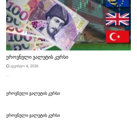
ეროვნული ვალუტის კურსი
აგვისტო 4, 2026
…
ეროვნული ვალუტის კურსი
ეროვნული ვალუტის კურსი