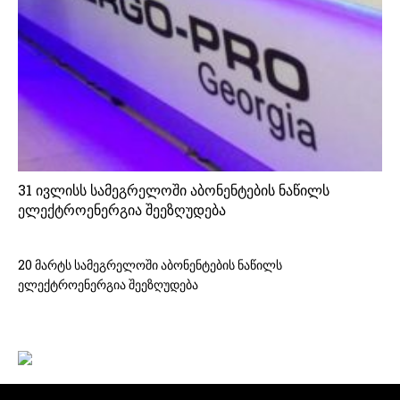
31 ივლისს სამეგრელოში აბონენტების ნაწილს
ელექტროენერგია შეეზღუდება
20 მარტს სამეგრელოში აბონენტების ნაწილს
ელექტროენერგია შეეზღუდება