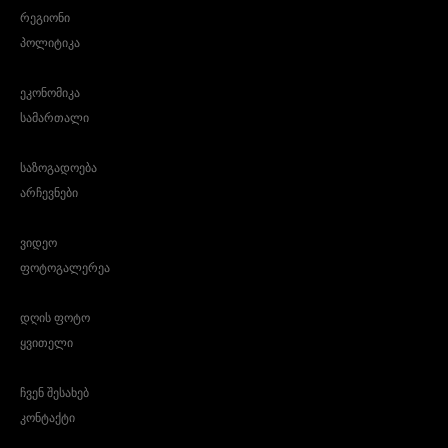
რეგიონი
პოლიტიკა
ეკონომიკა
სამართალი
საზოგადოება
არჩევნები
ვიდეო
ფოტოგალერეა
დღის ფოტო
ყვითელი
ჩვენ შესახებ
კონტაქტი