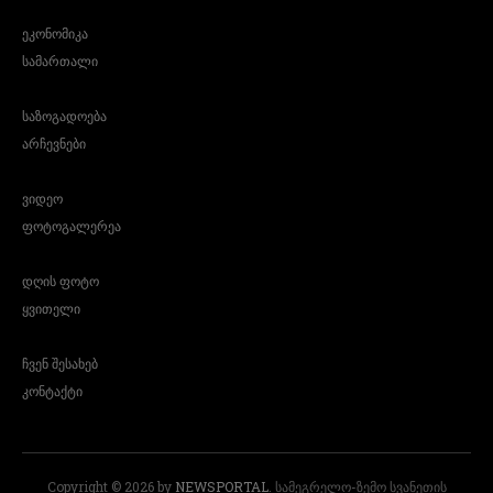
ეკონომიკა
სამართალი
საზოგადოება
არჩევნები
ვიდეო
ფოტოგალერეა
დღის ფოტო
ყვითელი
ჩვენ შესახებ
კონტაქტი
Copyright © 2026 by
NEWSPORTAL
. სამეგრელო-ზემო სვანეთის