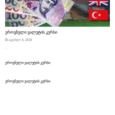
ეროვნული ვალუტის კურსი
აგვისტო 4, 2026
…
ეროვნული ვალუტის კურსი
ეროვნული ვალუტის კურსი