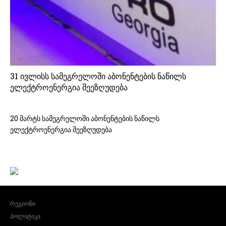
31 ივლისს სამეგრელოში აბონენტების ნაწილს
ელექტროენერგია შეეზღუდება
20 მარტს სამეგრელოში აბონენტების ნაწილს
ელექტროენერგია შეეზღუდება
რეგიონი
პოლიტიკა