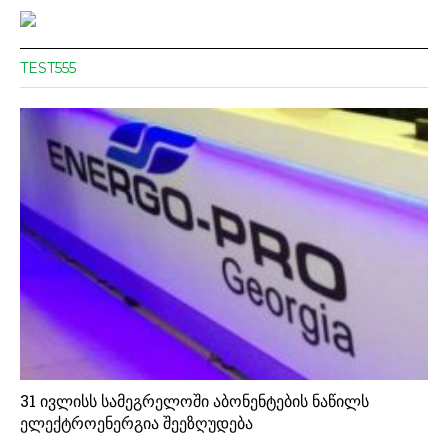
TEST555
31 ივლისს სამეგრელოში აბონენტების ნაწილს
ელექტროენერგია შეეზღუდება