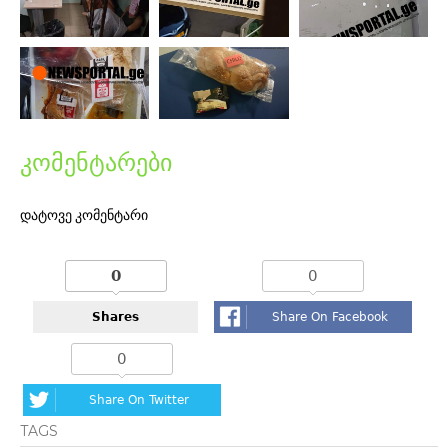
კომენტარები
დატოვე კომენტარი
0
0
Shares
Share On Facebook
0
Share On Twitter
TAGS