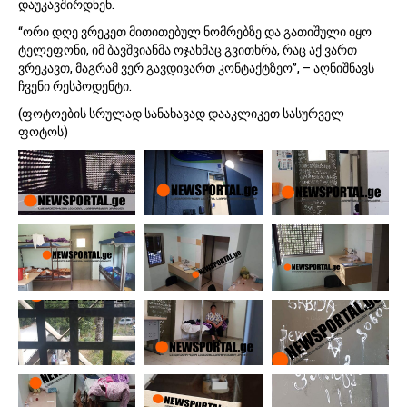
დაუკავშირდნენ.
“ორი დღე ვრეკეთ მითითებულ ნომრებზე და გათიშული იყო
ტელეფონი, იმ ბავშვიანმა ოჯახმაც გვითხრა, რაც აქ ვართ
ვრეკავთ, მაგრამ ვერ გავდივართ კონტაქტზეო”, – აღნიშნავს
ჩვენი რესპოდენტი.
(ფოტოების სრულად სანახავად დააკლიკეთ სასურველ
ფოტოს)