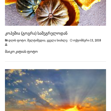
კოპეშია (გოგრა) სამეგრელოდან
დღის ფოტო
,
მულტიმედია
,
ყველა სიახლე
ოქტომბერი 13, 2018
მაიკო კიტიას ფოტო