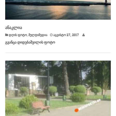
ანაკლია
დღის ფოტო
,
მულტიმედია
აგვისტო 27, 2017
გვანცა დიდებაშვილის ფოტო