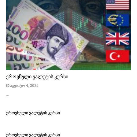
ეროვნული ვალუტის კურსი
აგვისტო 4, 2026
…
ეროვნული ვალუტის კურსი
ეროვნული ვალუტის კურსი