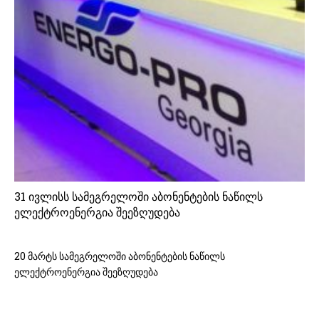
31 ივლისს სამეგრელოში აბონენტების ნაწილს
ელექტროენერგია შეეზღუდება
20 მარტს სამეგრელოში აბონენტების ნაწილს
ელექტროენერგია შეეზღუდება