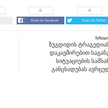
0
0
Share On Facebook
Share On Twitter
ზუგდიდის ტრაგედია
დაკავშირებით საგან
სიტუაციების სამს
განცხადებას ავრცე