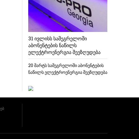
31 ივლისს სამეგრელოში
აბონენტების ნაწილს
ელექტროენერგია შეეზღუდება
20 მარტს სამეგრელოში აბონენტების
ნაწილს ელექტროენერგია შეეზღუდება
ხებ