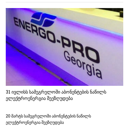
31 ივლისს სამეგრელოში აბონენტების ნაწილს
ელექტროენერგია შეეზღუდება
20 მარტს სამეგრელოში აბონენტების ნაწილს
ელექტროენერგია შეეზღუდება