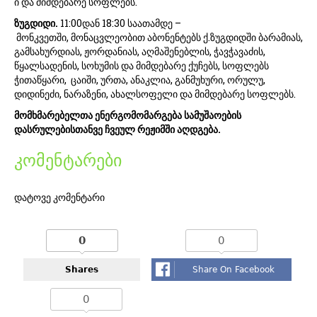
ი და მიმდებარე სოფლებს.
ზუგდიდი.
11:00დან 18:30 საათამდე –
მონკვეთში, მონაცვლეობით აბონენტებს ქ.ზუგდიდში ბარამიას,
გამსახურდიას, ჟორდანიას, აღმაშენებლის, ჭავჭავაძის,
წყალსადენის, სოხუმის და მიმდებარე ქუჩებს, სოფლებს
ჭითაწყარი, ცაიში, ურთა, ანაკლია, განმუხური, ორულუ,
დიდინეძი, ნარაზენი, ახალსოფელი და მიმდებარე სოფლებს.
მომხმარებელთა ენერგომომარგება სამუშაოების
დასრულებისთანვე ჩვეულ რეჟიმში აღდგება.
კომენტარები
დატოვე კომენტარი
0
0
Shares
Share On Facebook
0