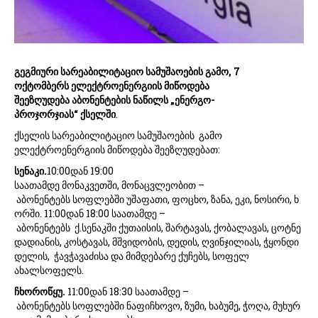
გეგმიური სარეაბილიტაციო სამუშაოების გამო, 7
ოქტომბერს ელექტროენერგიის მიწოდება
შეეზღუდება აბონენტების ნაწილს „ენერგო-
პროჯორჯიას“ ქსელში
.
ქსელის სარეაბილიტაციო სამუშაოების გამო
ელექტროენერგიის მიწოდება შეეზღუდებათ:
სენაკი.
10:00დან 19:00
საათამდე მონაკვეთში, მონაცვლეობით –
აბონენტებს სოფლებში უშაფათი, ფოცხო, ზანა, ეკი, ნოსირი, ხ
ორში. 11:00დან 18:00 საათამდე –
აბონენტებს ქ.სენაკში ქუთაისის, შარტავას, ქობალავას, ცოტნე
დადიანის, კოსტავას, მშვიდობის, დედის, ღვინჯილიას, ჭყონდი
დელის, ჭავჭავაძისა და მიმდებარე ქუჩებს, სოფელ
ახალსოფელს.
ჩხოროწყუ.
11:00დან 18:30 საათამდე –
აბონენტებს სოფლებში ნაფიჩხოვო, ზუმი, ხაბუმე, ჭოღა, მუხურ