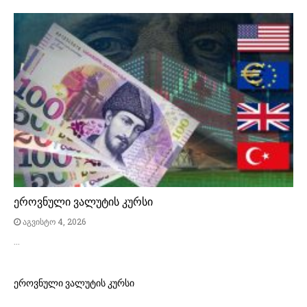
ეროვნული ვალუტის კურსი
აგვისტო 4, 2026
…
ეროვნული ვალუტის კურსი