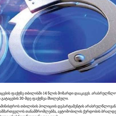
ცების ფაქტზე თბილისში 14 წლის მოზარდი დააკავეს. არასრულწლ
ს გატაცების 30-მდე ფაქტზეა მხილებული.
 სამინისტროს თბილისის პოლიციის დეპარტამენტის არასრულწლოვან
 სამმართველოს თანამშრომლებმა, ავტომობილის ქურდობის ბრალდ