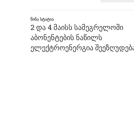
პოსტის
2 და 4 მაისს სამეგრელოში
ნავიგაცია
აბონენტების ნაწილს
ელექტროენერგია შეეზღუდებ