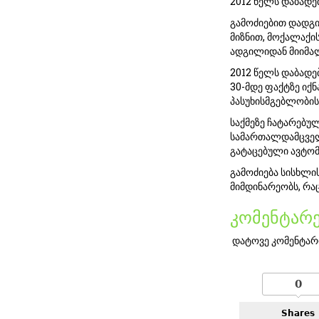
2012 წელს დაბად
გამოძიებით დადგ
მიზნით, მოქალაქი
ადგილიდან მიიმა
2012 წელს დაბადე
30-მდე ფაქტზე იქ
პასუხისმგებლობის
საქმეზე ჩატარებუ
სამართალდამცველ
გატაცებული ავტომ
გამოძიება სისხლი
მიმდინარეობს, რა
კომენტარე
დატოვე კომენტარ
0
Shares