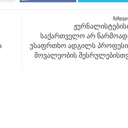
ჟურნალისტების
საქართველო არ წარმოად
ა
უსაფრთხო ადგილს პროფეს
მოვალეობის შესრულებისთვ