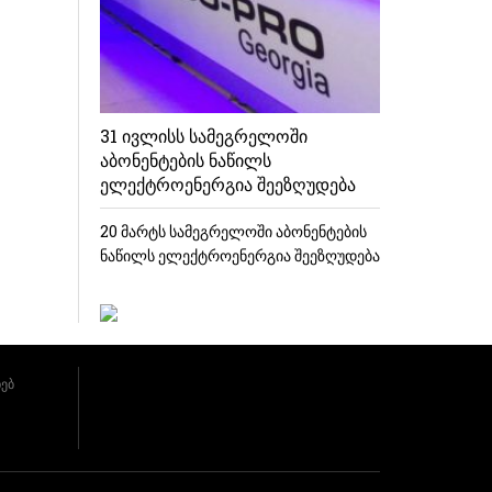
31 ივლისს სამეგრელოში
აბონენტების ნაწილს
ელექტროენერგია შეეზღუდება
20 მარტს სამეგრელოში აბონენტების
ნაწილს ელექტროენერგია შეეზღუდება
ხებ