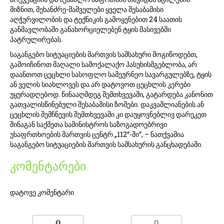
მიზნით, მეხანძრე-მაშველები ყველა შესაბამისი
აღჭურვილობის და ტექნიკის გამოყენებით 24 საათის
განმავლობაში განახორციელებენ ტყის მასივებში
პატრულირებას.
საგანგებო სიტუაციების მართვის სამსახური მოგიწოდებთ,
გამოიჩინოთ მაღალი სამოქალაქო პასუხისმგებლობა, არ
დაანთოთ ცეცხლი სასოფლო სამეურნეო სავარგულებზე, ტყის
ან ველის სიახლოვეს და არ დატოვოთ ცეცხლის კერები
უყურადღებოდ. წინააღმდეგ შემთხვევაში, გატარდება კანონით
გათვალისწინებული შესაბამისი ზომები. დაკვამლიანების ან
ცეცხლის შემჩნევის შემთხვევაში კი დაუყოვნებლივ დარეკეთ
შინაგან საქმეთა სამინისტროს საზოგადოებრივი
უსაფრთხოების მართვის ცენტრ „112“-ში“, – ნათქვამია
საგანგებო სიტუაციების მართვის სამსახურის განცხადებაში.
კომენტარები
დატოვე კომენტარი
0
0