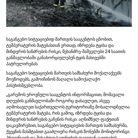
საგანგებო სიტუაციებიდ მართვის სააგენტოს ცნობით,
ტემპერატურის მატებასთან ერთად, იზრდება ტყისა და
მინდვრის ხანძრების რისკი, მეხანძრე-მაშველები 24 საათის
განმავლობაში განახორციელებენ ტყის მასივებში
პატრულირებას.
საგანგებო სიტუაციების მართვის სამსახური მოქალაქეებს
მოუწოდებს, გამოიჩინონ მაღალი სამოქალაქო
პასუხისმგებლობა.
„გარემოს ეროვნული სააგენტოს ინფორმაციით, მომავალი
დღეების განმავლობაში როგორც დასავლეთ, ასევე
აღმოსავლეთ საქართველოს ტერიტორიაზე მოსალოდნელია
ტემპერატურის მატება, რის გამოც, იზრდება ტყისა და
მინდვრის ხანძრების გაჩენის რისკი. აღნიშნულ ფაქტთან
დაკავშირებით, საგანგებო სიტუაციების მართვის სამსახურმა,
ქვეყნის მასშტაბით გააძლიერა რისკის ზონებში მონიტორინგი.
პრევენციის და შესაძლო საფრთხის თავიდან აცილების