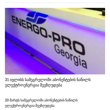
31 ივლისს სამეგრელოში აბონენტების ნაწილს
ელექტროენერგია შეეზღუდება
20 მარტს სამეგრელოში აბონენტების ნაწილს
ელექტროენერგია შეეზღუდება