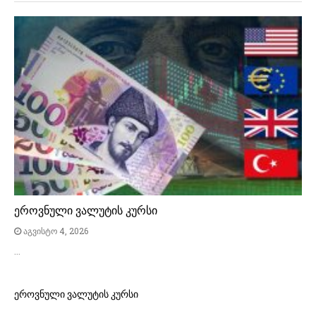
ეროვნული ვალუტის კურსი
აგვისტო 4, 2026
…
ეროვნული ვალუტის კურსი