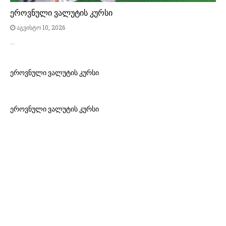
ეროვნული ვალუტის კურსი
აგვისტო 10, 2026
…
ეროვნული ვალუტის კურსი
ეროვნული ვალუტის კურსი