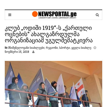
კლუბ „ოდიში 1919“-ს ,,ქართული
ოცნების“ ახალგაზრდულმა
ორგანიზაციამ უგულშემატკივრა
მნიშვნელოვანი სიახლეები
,
რეგიონი
,
სპორტი
,
ყველა სიახლე
ნოემბერი 15, 2018