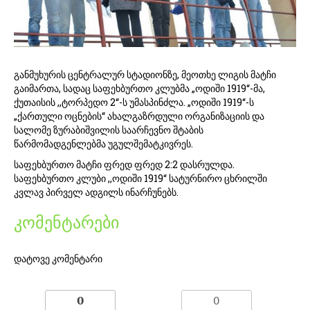
განმუხურის ცენტრალურ სტადიონზე, მეოთხე ლიგის მატჩი
გაიმართა, სადაც საფეხბურთო კლუბმა „ოდიში 1919“-მა,
ქუთაისის ,,ტორპედო 2“-ს უმასპინძლა. „ოდიში 1919“-ს
„ქართული ოცნების“ ახალგაზრდული ორგანიზაციის და
სალომე ზურაბიშვილის საარჩევნო შტაბის
წარმომადგენლებმა უგულშემატკივრეს.
საფეხბურთო მატჩი ფრედ ფრედ 2:2 დასრულდა.
საფეხბურთო კლუბი ,,ოდიში 1919“ სატურნირო ცხრილში
კვლავ პირველ ადგილს ინარჩუნებს.
კომენტარები
დატოვე კომენტარი
0
0