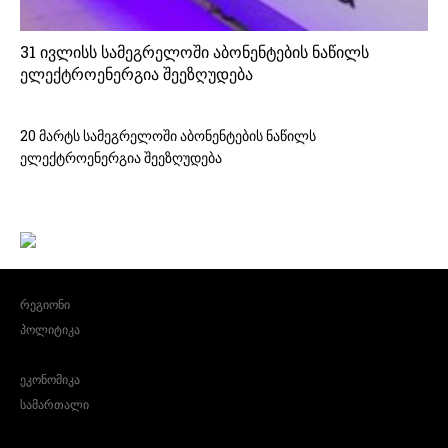
31 ივლისს სამეგრელოში აბონენტების ნაწილს
ელექტროენერგია შეეზღუდება
20 მარტს სამეგრელოში აბონენტების ნაწილს
ელექტროენერგია შეეზღუდება
რეგიონი
პოლიტიკა
ეკონომიკა
სამართალი