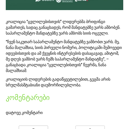
2
4
კოალიცია “ცვლილებისთვის” ლიდერებმა ბრიფინგი
გამართეს, სადაც განაცხადეს, რომ მანდატებზე უარს ამბობენ.
საპარლამენტო მანდატებზე უარს ამბობს სიის ოცეული.
“ჩვენ საკუთარ საპარლამენტო მანდატებზე ვამბობთ უარს. მე,
ნანა მალაშხია, სიის პირველი ნომერი, პოლიტიკაში შემოვედი
იდეებისთვის და ამ ქვეყნის ინტერესების დასაცავად, ამიტომ,
მე დღეს ვამბობ უარს ჩემს საპარლამენტო მანდატზე”, –
განაცხადა კოალიცია “ცვლილებისთვის” წევრმა, ნანა
მალაშხიამ.
კოალიციის ლიდერების გადაწყვეტილებით, გეგმა არის
სრულმასშტაბიანი დაუმორჩილებლობა.
კომენტარები
დატოვე კომენტარი