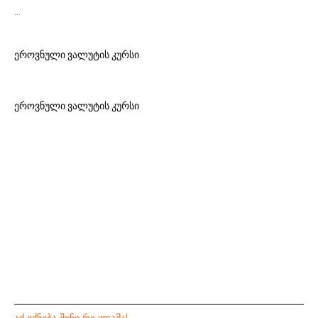
…
ეროვნული ვალუტის კურსი
ეროვნული ვალუტის კურსი