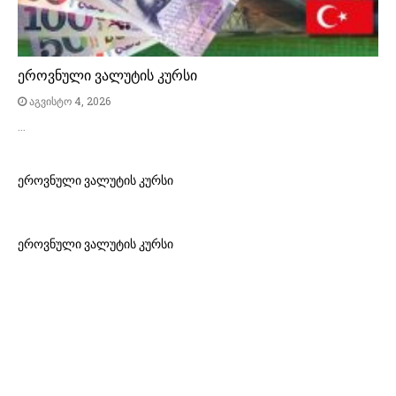
ეროვნული ვალუტის კურსი
აგვისტო 4, 2026
…
ეროვნული ვალუტის კურსი
ეროვნული ვალუტის კურსი