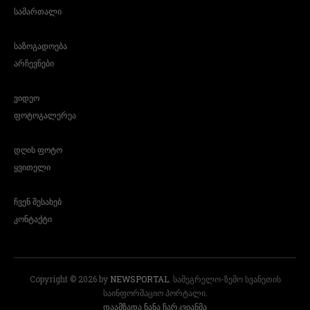
სამართალი
საზოგადოება
არჩევნები
ვიდეო
ფოტოგალერეა
დღის ფოტო
ყვითელი
ჩვენ შესახებ
კონტაქტი
Copyright © 2026 by
NEWSPORTAL
. სამეგრელო-ზემო სვანეთის
საინფორმაციო პორტალი.
დაამზადა ნანა ჩარკვიანმა