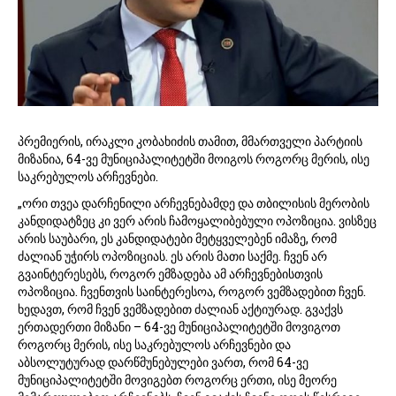
2
5
პრემიერის, ირაკლი კობახიძის თამით, მმართველი პარტიის
მიზანია, 64-ვე მუნიციპალიტეტში მოიგოს როგორც მერის, ისე
საკრებულოს არჩევნები.
„ორი თვეა დარჩენილი არჩევნებამდე და თბილისის მერობის
კანდიდატზეც კი ვერ არის ჩამოყალიბებული ოპოზიცია. ვისზეც
არის საუბარი, ეს კანდიდატები მეტყველებენ იმაზე, რომ
ძალიან უჭირს ოპოზიციას. ეს არის მათი საქმე. ჩვენ არ
გვაინტერესებს, როგორ ემზადება ამ არჩევნებისთვის
ოპოზიცია. ჩვენთვის საინტერესოა, როგორ ვემზადებით ჩვენ.
ხედავთ, რომ ჩვენ ვემზადებით ძალიან აქტიურად. გვაქვს
ერთადერთი მიზანი – 64-ვე მუნიციპალიტეტში მოვიგოთ
როგორც მერის, ისე საკრებულოს არჩევნები და
აბსოლუტურად დარწმუნებულები ვართ, რომ 64-ვე
მუნიციპალიტეტში მოვიგებთ როგორც ერთი, ისე მეორე