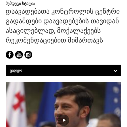
დაავადებათა კონტროლის ცენტრი
გადამდები დაავადებების თავიდან
ასაცილებლად, მოქალაქეებს
რეკომენდაციებით მიმართავს
ᲕᲘᲓᲔᲝ