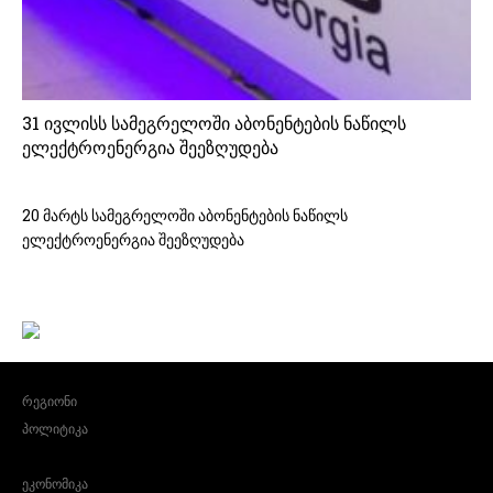
31 ივლისს სამეგრელოში აბონენტების ნაწილს
ელექტროენერგია შეეზღუდება
20 მარტს სამეგრელოში აბონენტების ნაწილს
ელექტროენერგია შეეზღუდება
რეგიონი
პოლიტიკა
ეკონომიკა