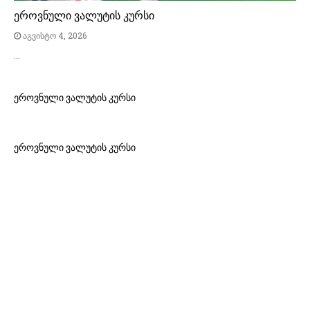
ეროვნული ვალუტის კურსი
აგვისტო 4, 2026
…
ეროვნული ვალუტის კურსი
ეროვნული ვალუტის კურსი