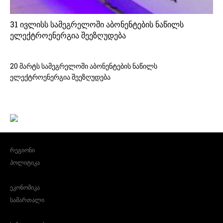
31 ივლისს სამეგრელოში აბონენტების ნაწილს
ელექტროენერგია შეეზღუდება
20 მარტს სამეგრელოში აბონენტების ნაწილს
ელექტროენერგია შეეზღუდება
რეგიონი
პოლიტიკა
ეკონომიკა
სამართალი