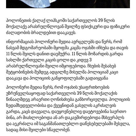
2
5
პოლონეთის ქალაქ ლიპსკოში საქართველოს 39 წლის
მოქალაქე არასრულწლოვან შვილზე ფსიქიკური და ფიზიკური
ძალადობის ბრალდებით დააკავეს.
ინფორმაციას პოლონური მედია ავრცელებს და წერს, რომ
ნასვამ მდგომარეობაში მყოფმა კაცმა ოჯახში იჩხუბა და თავის
11 წლის შვილს დანით დაემუქრა. 11 წლის მოზარდის გარდა
სახლში ქართველი კაცის ცოლი და კიდევ 3
არასრულწლოვანი შვილი იმყოფებოდა. ჩხუბის შესახებ
შეტყობინების შემდეგ ადგილზე მისულმა პოლიციამ კაცი
დააკავა და პოლიციის განყოფილებაში გადაიყვანა
პოლონური მედია წერს, რომ ოჯახის უსაფრთხოების
უზრუნველსაყოფად საქართველოს 39 წლის მოქალაქის
წინააღმდეგ არაერთი ღონისძიება განხორციელდა. პოლიციის
ზედამხედველობისა და ქვეყნიდან გასვლის აკრძალვის
გარდა, კაცს დაევალა, დაუყოვნებლივ დაეტოვებინა საერთო
ბინა, არ მიახლოებოდა ან არ დაკავშირდებოდა მსხვერპლს
და აეკრძალა იმ საგანმანათლებლო დაწესებულებაში შესვლა,
სადაც მისი შვილები სწავლობენ.