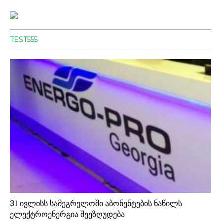
TEST555
31 ივლისს სამეგრელოში აბონენტების ნაწილს
ელექტროენერგია შეეზღუდება