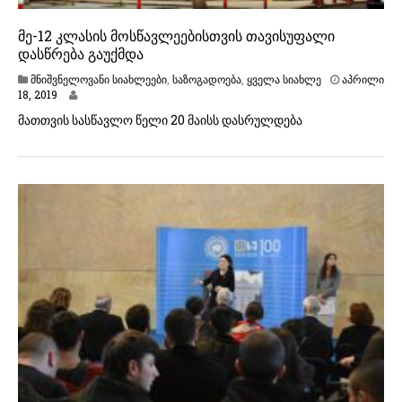
მე-12 კლასის მოსწავლეებისთვის თავისუფალი
დასწრება გაუქმდა
მნიშვნელოვანი სიახლეები
,
საზოგადოება
,
ყველა სიახლე
აპრილი
18, 2019
მათთვის სასწავლო წელი 20 მაისს დასრულდება