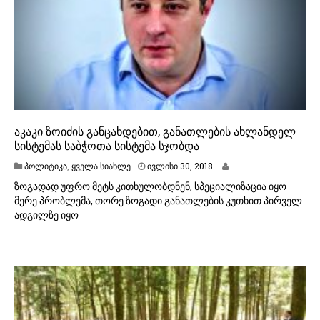
აკაკი ზოიძის განცახდებით, განათლების ახლანდელ
სისტემას საბჭოთა სისტემა სჯობდა
პოლიტიკა
,
ყველა სიახლე
ივლისი 30, 2018
ზოგადად უფრო მეტს კითხულობდნენ, სპეციალიზაცია იყო
მერე პრობლემა, თორე ზოგადი განათლების კუთხით პირველ
ადგილზე იყო