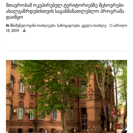
მთავრობამ ოკუპირებულ ტერიტორიებზე მცხოვრები
ახალგაზრდებისთვის საგანმანათლებლო პროგრამა
დაიწყო
მნიშვნელოვანი სიახლეები
,
საზოგადოება
,
ყველა სიახლე
აპრილი
19, 2019
.