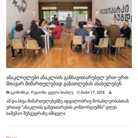
1
8
ანაკლიელები ანაკლიის განსავითარებელ ერთ-ერთ
მთავარ მიმართულებად განათლებას ასახელებენ
ეკონომიკა
,
რეგიონი
,
ყველა სიახლე
მაისი 17, 2018
ამ და სხვა მიმართულებებზე ადგილობრივ მოსახლეობასთან
ერთად “ანაკლიის განვითარების კონსორციუმმა” დღეს
სამუშაო შეხვედრაზე იმსჯელა