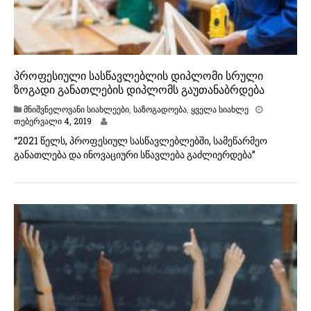
პროფესიული სასწავლებლის დიპლომი სრული
ზოგადი განათლების დიპლომს გაუთანაბრდება
მნიშვნელოვანი სიახლეები
,
საზოგადოება
,
ყველა სიახლე
თებერვალი 4, 2019
“2021 წელს, პროფესიულ სასწავლებლებში, სამეწარმეო
განათლება და ინოვაციური სწავლება გაძლიერდება”