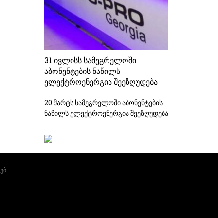
31 ივლისს სამეგრელოში
აბონენტების ნაწილს
ელექტროენერგია შეეზღუდება
20 მარტს სამეგრელოში აბონენტების
ნაწილს ელექტროენერგია შეეზღუდება
ხებ