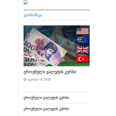
ᲔᲙᲝᲜᲝᲛᲘᲙᲐ
ეროვნული ვალუტის კურსი
აგვისტო 4, 2026
…
ეროვნული ვალუტის კურსი
ეროვნული ვალუტის კურსი