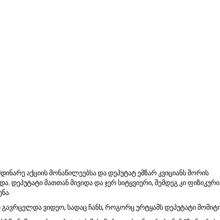
,
2
0
1
9
დინარე აქციის მონაწილეებსა და დეპუტატ ემზარ კვიციანს შორის
ა. დეპუტატი მათთან მივიდა და ჯერ სიტყვიერი, შემდეგ კი ფიზიკური
ნა.
გავრცელდა ვიდეო, სადაც ჩანს, როგორც ურტყამს დეპუტატი მომიტი