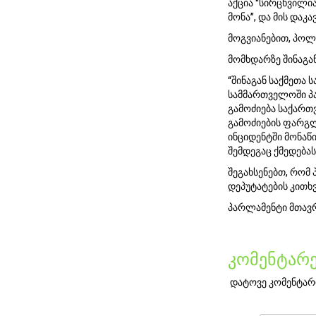
აქცია “სირცხვილი
მონა”, და მის დაკ
მოგვიანებით, პოლი
მომხდარზე შინაგან
“შინაგან საქმეთა
სამმართველოში პა
გამოძიება საქართ
გამოძიების ფარგლ
ინციდენტში მონაწი
შემდეგაც ქმედებას
შეგახსენებთ, რომ
დეპუტატების კითხვ
პარლამენტი მთავრ
კომენტარე
დატოვე კომენტარ