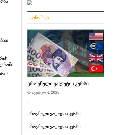
ეთის
ᲔᲙᲝᲜᲝᲛᲘᲙᲐ
ებით
 რის
სტროში.
არია
ეროვნული ვალუტის კურსი
აგვისტო 4, 2026
…
ეროვნული ვალუტის კურსი
ეროვნული ვალუტის კურსი