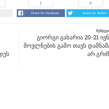
1
0
Share On Facebook
Share On Twitter
გიორგი გახარია 20-21 ივ
მოვლნების გამო თავს დამნაშ
დეს
არ გრძ