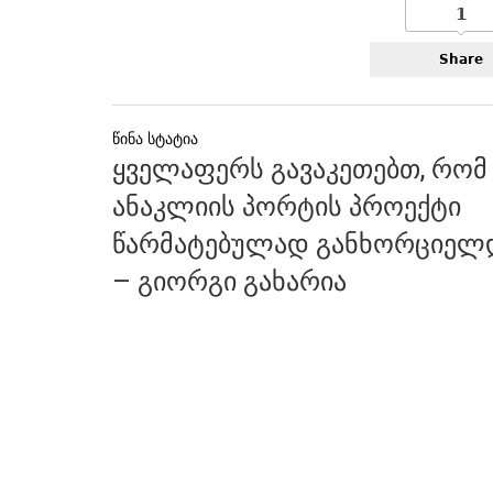
1
Share
პოსტის
ყველაფერს გავაკეთებთ, რომ
ნავიგაცია
ანაკლიის პორტის პროექტი
წარმატებულად განხორციელ
– გიორგი გახარია