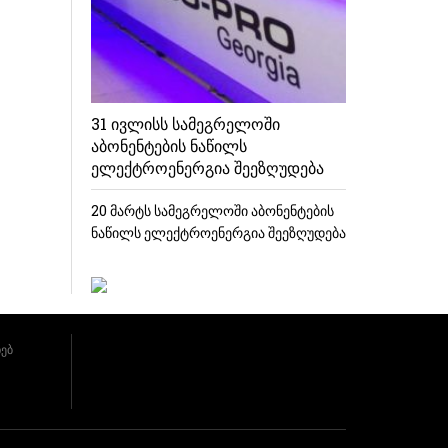
31 ივლისს სამეგრელოში
აბონენტების ნაწილს
ელექტროენერგია შეეზღუდება
20 მარტს სამეგრელოში აბონენტების
ნაწილს ელექტროენერგია შეეზღუდება
ხებ