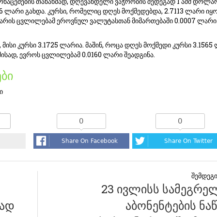
ონაცემების თანახმად, დღევანდელი ვაჭრობის შედეგად 1 აშშ დოლა
6 ლარი გახდა. კურსი, რომელიც დღეს მოქმედებდა, 2.7113 ლარი იყო
ლარის ცვლილებამ ეროვნულ ვალუტასთან მიმართებაში 0.0007 ლარი
, მისი კურსი 3.1725 ლარია. მაშინ, როცა დღეს მოქმედი კურსი 3.1565
მისად, ევროს ცვლილებამ 0.0160 ლარი შეადგინა.
ბი
ი
0
0
Share On Facebook
Share On Twitter
23 ივლისს სამეგრე
რად
აბონენტების ნა