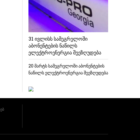
31 ივლისს სამეგრელოში
აბონენტების ნაწილს
ელექტროენერგია შეეზღუდება
20 მარტს სამეგრელოში აბონენტების
ნაწილს ელექტროენერგია შეეზღუდება
ხებ