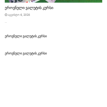
ეროვნული ვალუტის კურსი
აგვისტო 4, 2026
…
ეროვნული ვალუტის კურსი
ეროვნული ვალუტის კურსი