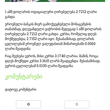
1 აშშ დოლარის ოფიციალური ღირებულება 2.7212 ლარი
გახდა.
ეროვნული ბანკის მიერ გამოქვეყნებული მონაცემების
თანახმად, დღევანდელი ვაჭრობის შედეგად 1 აშშ დოლარის
ღირებულება 2.7212 ლარი გახდა. კურსი, რომელიც დღეს
მოქმედებდა, 2.7152 ლარი იყო. შესაბამისად, დოლარის
ცვლილებამ ეროვნულ ვალუტასთან მიმართებაში 0.0060
ლარი შეადგინა.
რაც შეეხება ევროს, მისი კურსი 3.1740 ლარია. მაშინ, როცა
დღეს მოქმედი კურსი 3.1610 ლარს შეადგენდა. შესაბამისად,
ევროს ცვლილებამ 0.0130 ლარი შეადგინა.
კომენტარები
დატოვე კომენტარი
0
0