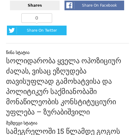
Shares
Share On Facebook
0
Share On Twitter
პოსტის
სოლიდარობა ყველა ოპოზიციურ
ნავიგაცია
ძალას, ვისაც ეზღუდება
თავისუფლად გამოხატვისა და
პოლიტიკურ საქმიანობაში
მონაწილეობის კონსტიტუციური
უფლება – ზურაბიშვილი
სამეგრელოში 15 წლამდე გოგოს