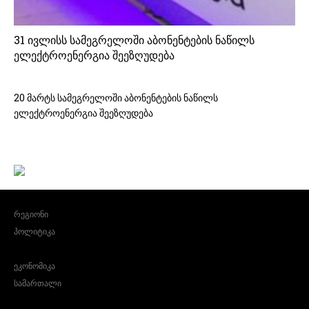
31 ივლისს სამეგრელოში აბონენტების ნაწილს
ელექტროენერგია შეეზღუდება
20 მარტს სამეგრელოში აბონენტების ნაწილს
ელექტროენერგია შეეზღუდება
რეგიონი
პოლიტიკა
ეკონომიკა
სამართალი