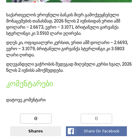
საქართველოს ეროვნული ბანკის მიერ გამოქვეყნებული
მონაცემების თანახმად, 2026 წლის 2 ივნისიდან ერთი აშშ
დოლარი – 2.6673, ევრო – 3.1071, ბრიტანული გირვანქა
სტერლინგი კი 3.5910 ლარი ეღირება.
დღეს კი, ოფიციალური კურსით, ერთი აშშ დოლარი – 2.6693,
ევრო – 3.1079, ბრიტანული გირვანქა სტერლინგი კი 3.5803
ლარი ღირდა.
დღევანდელი ვაჭრობის შედეგად მიღებული კურსი ხვალ, 2026
წლის 2 ივნისს ამოქმედდება.
კომენტარები
დატოვე კომენტარი
0
0
Shares
Share On Facebook