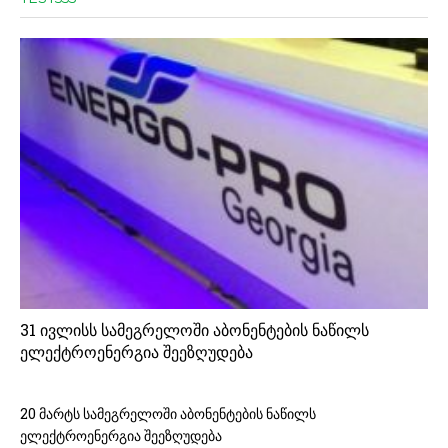
31 ივლისს სამეგრელოში აბონენტების ნაწილს
ელექტროენერგია შეეზღუდება
20 მარტს სამეგრელოში აბონენტების ნაწილს
ელექტროენერგია შეეზღუდება