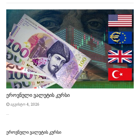
ეროვნული ვალუტის კურსი
აგვისტო 4, 2026
…
ეროვნული ვალუტის კურსი