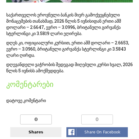
საქართველოს ეროვნული ბანკის მიერ გამოქვეყნებული
მონაცემების თანახმად, 2026 წლის 5 ივნისიდან ერთი აშშ
დოლარი – 2.6647, ევრო – 3.0996, ბრიტანული გირვანქა
სტერლინგი კი 3.5819 ლარი ეღირება.
დღეს კი, ოფიციალური კურსით, ერთი აშშ დოლარი – 2.6653,
ევრო – 3.0960, ბრიტანული გირვანქა სტერლინგი კი 3.5843
ლარი ღირდა.
დღევანდელი ვაჭრობის შედეგად მიღებული კურსი ხვალ, 2026
წლის 5 ივნისს ამოქმედდება.
კომენტარები
დატოვე კომენტარი
0
0
Shares
Share On Facebook