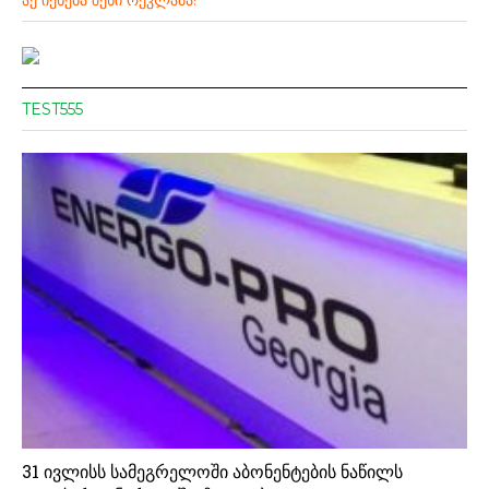
TEST555
31 ივლისს სამეგრელოში აბონენტების ნაწილს