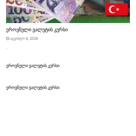
ეროვნული ვალუტის კურსი
აგვისტო 4, 2026
…
ეროვნული ვალუტის კურსი
ეროვნული ვალუტის კურსი