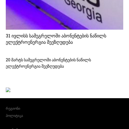
31 ივლისს სამეგრელოში აბონენტების ნაწილს
ელექტროენერგია შეეზღუდება
20 მარტს სამეგრელოში აბონენტების ნაწილს
ელექტროენერგია შეეზღუდება
რეგიონი
პოლიტიკა