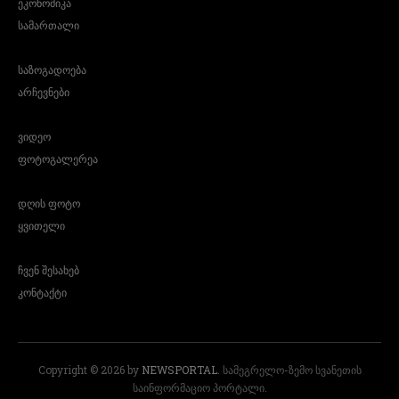
ეკონომიკა
სამართალი
საზოგადოება
არჩევნები
ვიდეო
ფოტოგალერეა
დღის ფოტო
ყვითელი
ჩვენ შესახებ
კონტაქტი
Copyright © 2026 by
NEWSPORTAL
. სამეგრელო-ზემო სვანეთის
საინფორმაციო პორტალი.