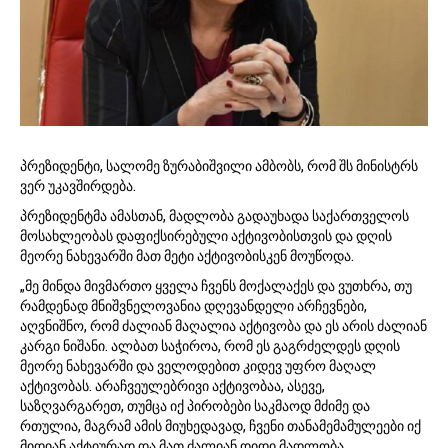
,
2
0
2
4
პრეზიდენტი, სალომე ზურაბიშვილი ამბობს, რომ შს მინისტრს
ვერ უკავშირდება.
პრეზიდენტმა ამასთან, მადლობა გადაუხადა საქართველოს
მოსახლეობას დაფიქსირებული აქტივობისთვის და დღის
მეორე ნახევარში მათ მეტი აქტივობისკენ მოუწოდა.
„მე მინდა მივმართო ყველა ჩვენს მოქალაქეს და ვუთხრა, თუ
რამდენად მნიშვნელოვანია დღევანდელი არჩევნები,
აღვნიშნო, რომ ძალიან მაღალია აქტივობა და ეს არის ძალიან
კარგი ნიშანი. ალბათ საჭიროა, რომ ეს გაგრძელდეს დღის
მეორე ნახევარში და ველოდებით კიდევ უფრო მაღალ
აქტივობას. არაჩვეულებრივი აქტივობაა, ასევე,
საზღვარგარეთ, თუმცა იქ პირობები საკმაოდ მძიმე და
რთულია, მაგრამ ამის მიუხედავად, ჩვენი თანამემამულეები იქ
მიდიან აქტიურად და მათ ძალიან დიდი მადლობა.