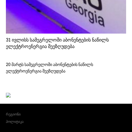
31 ივლისს სამეგრელოში აბონენტების ნაწილს
ელექტროენერგია შეეზღუდება
20 მარტს სამეგრელოში აბონენტების ნაწილს
ელექტროენერგია შეეზღუდება
რეგიონი
პოლიტიკა