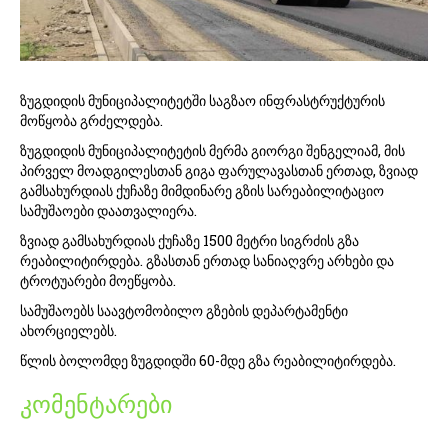
ზუგდიდის მუნიციპალიტეტში საგზაო ინფრასტრუქტურის
მოწყობა გრძელდება.
ზუგდიდის მუნიციპალიტეტის მერმა გიორგი შენგელიამ, მის
პირველ მოადგილესთან გიგა ფარულავასთან ერთად, ზვიად
გამსახურდიას ქუჩაზე მიმდინარე გზის სარეაბილიტაციო
სამუშაოები დაათვალიერა.
ზვიად გამსახურდიას ქუჩაზე 1500 მეტრი სიგრძის გზა
რეაბილიტირდება. გზასთან ერთად სანიაღვრე არხები და
ტროტუარები მოეწყობა.
სამუშაოებს საავტომობილო გზების დეპარტამენტი
ახორციელებს.
წლის ბოლომდე ზუგდიდში 60-მდე გზა რეაბილიტირდება.
კომენტარები