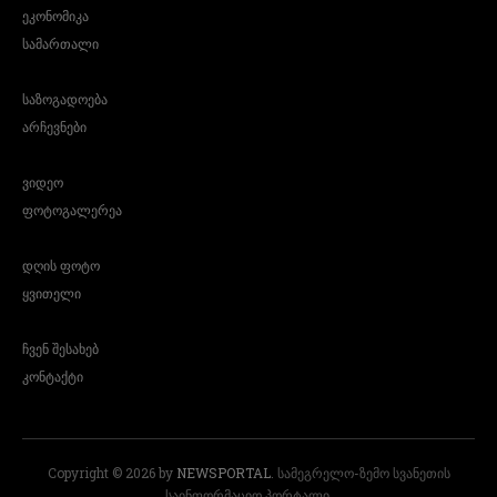
ეკონომიკა
სამართალი
საზოგადოება
არჩევნები
ვიდეო
ფოტოგალერეა
დღის ფოტო
ყვითელი
ჩვენ შესახებ
კონტაქტი
Copyright © 2026 by
NEWSPORTAL
. სამეგრელო-ზემო სვანეთის
საინფორმაციო პორტალი.