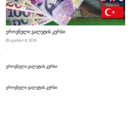
ეროვნული ვალუტის კურსი
აგვისტო 4, 2026
…
ეროვნული ვალუტის კურსი
ეროვნული ვალუტის კურსი