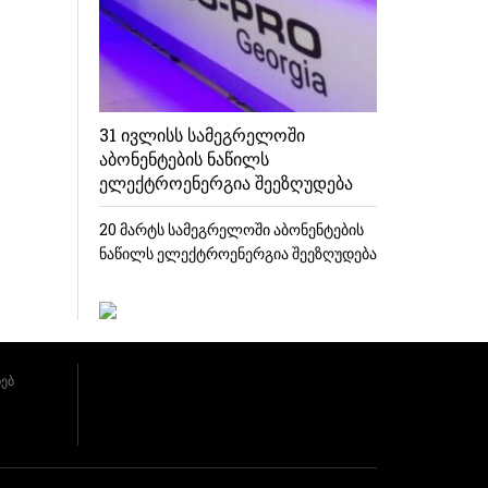
31 ივლისს სამეგრელოში
აბონენტების ნაწილს
ელექტროენერგია შეეზღუდება
20 მარტს სამეგრელოში აბონენტების
ნაწილს ელექტროენერგია შეეზღუდება
ხებ