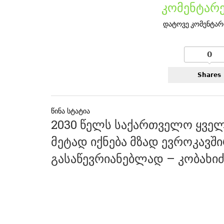
კომენტარე
დატოვე კომენტარ
0
Shares
პოსტის
2030 წელს საქართველო ყველ
ნავიგაცია
მეტად იქნება მზად ევროკავშ
გასაწევრიანებლად – კობახიძ