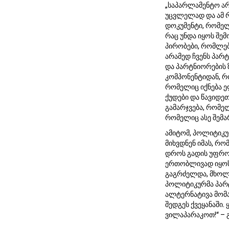
„საპარლამენტო არ
უცვლელად და ამ რ
დოკუმენტი, რომელ
რაც უნდა იყოს შე
პირობები, რომლებ
არამედ ჩვენს პარ
და პარტნიორების 
კომპონენტიდან, რ
რომელიც იქნება ე
ქუდები და წავიდე
გამარჯვება, რომელ
რომელიც ასე შემა
ამიტომ, პოლიტიკუ
მიხვდნენ იმას, რო
დროს გადის უფრო
ერთობლივად იყოს.
გაგრძელდა, მხოლ
პოლიტიკურმა პარტ
ალტერნატივა მომა
შედგეს ქვეყანაში
ვილაპარაკოთ!“ – 