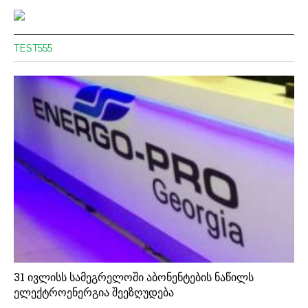
TEST555
31 ივლისს სამეგრელოში აბონენტების ნაწილს
ელექტროენერგია შეეზღუდება