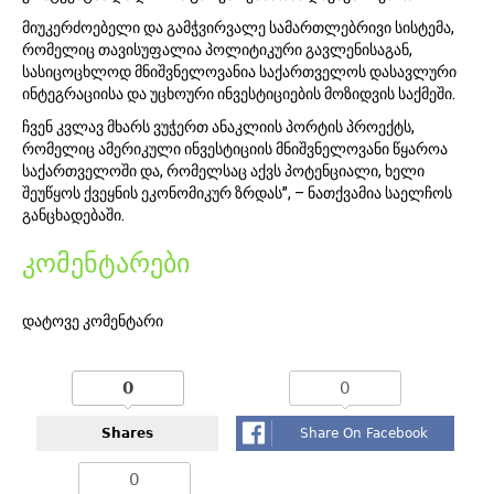
მიუკერძოებელი და გამჭვირვალე სამართლებრივი სისტემა,
რომელიც თავისუფალია პოლიტიკური გავლენისაგან,
სასიცოცხლოდ მნიშვნელოვანია საქართველოს დასავლური
ინტეგრაციისა და უცხოური ინვესტიციების მოზიდვის საქმეში.
ჩვენ კვლავ მხარს ვუჭერთ ანაკლიის პორტის პროექტს,
რომელიც ამერიკული ინვესტიციის მნიშვნელოვანი წყაროა
საქართველოში და, რომელსაც აქვს პოტენციალი, ხელი
შეუწყოს ქვეყნის ეკონომიკურ ზრდას”, – ნათქვამია საელჩოს
განცხადებაში.
კომენტარები
დატოვე კომენტარი
0
0
Shares
Share On Facebook
0