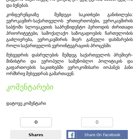
და ბუნებას.
კონფერენციაზე შემდეგი საკითხები განიხილება:
ევროკავშირ-საქართველოს ურთიერთობები, ევროკავშირის
საბჭოში სლოვაკეთის საპრეზიდენტო პერიოდის ძირითადი
პრიორიტეტები, სამოქალაქო საზოგადოების ჩართულობის
გაძლიერება, ევროკავშირის მიერ გაწეული დახმარების
როლი საქართველოს ევროინტეგრაციის პროცესში.
შეხვედრის დასრულების შემდეგ საქართველოს პრემიერ-
მინისტრი და ევროპული სამეზობლო პოლიტიკის და
გაფართოების საკითხებში ევროკომისარი იოჰანეს ჰანი
ორმხრივ შეხვედრას გამართავენ.
კომენტარები
დატოვე კომენტარი
0
0
Shares
Share On Facebook