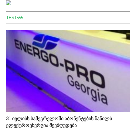
TEST555
31 ივლისს სამეგრელოში აბონენტების ნაწილს
ელექტროენერგია შეეზღუდება