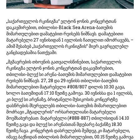
„საქართველოს რკინიგზა“ ელტონ ჯონის კონცერტთან
დაკავშირებით, თბილისი-Black Sea Arena-ბათუმის
მიმართულებით დამატებით რეისებს ნიშნავს. დამატებითი
მატარებელი 27 ივნისიდან 1 ივლისის ჩათვლით იმოძრავებს, –
ამიშ შესახებ „საქართველოს რკინიგზის” მიერ გავრცელებლ
განცხადებაშია ნათქვამი.
„მგზავრების თხოვნის გათვალისწინებით, საქართველოს
რკინიგზა ელტონ ჯონის კონცერტთან დაკავშირებით,
თბილისი-ბლექ სი არენა-ბათუმის მიმართულებით დამატებით
რეისებს ნიშნავს. 27, 28 და 29 ივნისს თბილისი-ბათუმის
მიმართულებით მატარებელი #808/807 დილის 10:30 გავა,
ხოლო ბათუმიდან 17:10 წუთზე გამოვა. 30 ივნისსა და 1 ივლისს,
კი ბლექ სი არენაზე, ბრიტანელი მუსიკოსის კონცერტზე
დასწრების მსურველებს თბილისი-ბათუმის მიმართულებით
მოძრავი ,,შტადლერის“ ორსართულიანი მატარებელი
მოემსახურებათ. მატარებელ
ი (#888-887) თბილისიდან 14.10
წუთზე გავა და ბლექ სი არენასთან მდებარე ბაქანზე 18.30
წუთზე ჩავა. კონცერტის დასრულების შემდეგ კი მატარებელი,
იმავე ბაქნიდან თბილისის მიმართულებით, 00.15 წუთზე გამოვა