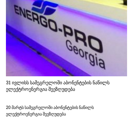
31 ივლისს სამეგრელოში აბონენტების ნაწილს
ელექტროენერგია შეეზღუდება
20 მარტს სამეგრელოში აბონენტების ნაწილს
ელექტროენერგია შეეზღუდება