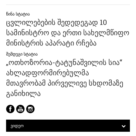
პოსტის
ცვლილებების შედედეგად 10
ნავიგაცია
სამინისტრო და ერთი სახელმწიფო
მინისტრის აპარატი რჩება
„ოთხოზორია-ტატუნაშვილის სია“
ახლადფორმირებულმა
მთავრობამ პირველივე სხდომაზე
განიხილა
ᲕᲘᲓᲔᲝ