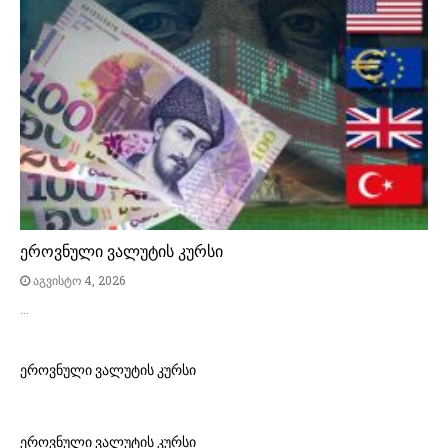
ეროვნული ვალუტის კურსი
აგვისტო 4, 2026
…
ეროვნული ვალუტის კურსი
ეროვნული ვალუტის კურსი