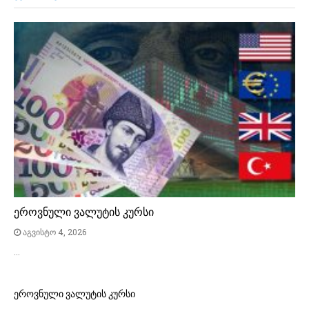
ეროვნული ვალუტის კურსი
აგვისტო 4, 2026
…
ეროვნული ვალუტის კურსი