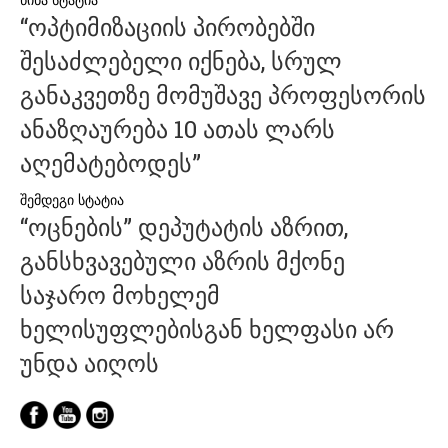
პოსტის
“ოპტიმიზაციის პირობებში
ნავიგაცია
შესაძლებელი იქნება, სრულ
განაკვეთზე მომუშავე პროფესორის
ანაზღაურება 10 ათას ლარს
აღემატებოდეს”
“ოცნების” დეპუტატის აზრით,
განსხვავებული აზრის მქონე
საჯარო მოხელემ
ხელისუფლებისგან ხელფასი არ
უნდა აიღოს