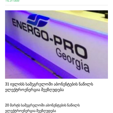
TEST555
31 ივლისს სამეგრელოში აბონენტების ნაწილს
ელექტროენერგია შეეზღუდება
20 მარტს სამეგრელოში აბონენტების ნაწილს
ელექტროენერგია შეეზღუდება