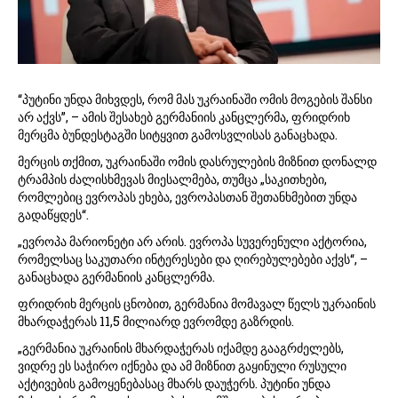
2
5
“პუტინი უნდა მიხვდეს, რომ მას უკრაინაში ომის მოგების შანსი
არ აქვს”, – ამის შესახებ გერმანიის კანცლერმა, ფრიდრიხ
მერცმა ბუნდესტაგში სიტყვით გამოსვლისას განაცხადა.
მერცის თქმით, უკრაინაში ომის დასრულების მიზნით დონალდ
ტრამპის ძალისხმევას მიესალმება, თუმცა „საკითხები,
რომლებიც ევროპას ეხება, ევროპასთან შეთანხმებით უნდა
გადაწყდეს“.
„ევროპა მარიონეტი არ არის. ევროპა სუვერენული აქტორია,
რომელსაც საკუთარი ინტერესები და ღირებულებები აქვს“, –
განაცხადა გერმანიის კანცლერმა.
ფრიდრიხ მერცის ცნობით, გერმანია მომავალ წელს უკრაინის
მხარდაჭერას 11,5 მილიარდ ევრომდე გაზრდის.
„გერმანია უკრაინის მხარდაჭერას იქამდე გააგრძელებს,
ვიდრე ეს საჭირო იქნება და ამ მიზნით გაყინული რუსული
აქტივების გამოყენებასაც მხარს დაუჭერს. პუტინი უნდა