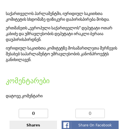
საქართველოს პარლამენტში, იურიდიულ საკითხთა
კომიტეტის სხდომაზე ფიზიკური დაპირისპირება მოხდა.
ერთმანეთს „ევროპული საქართველოს“ დეპუტატი ოთარ
კახიძე და უმრავლესობის დეპუტატი ირაკლი ბერაია
დაუპირისპირდნენ.
იურიდიულ საკითხთა კომიტეტზე მოსამართლეთა შერჩევის
შესახებ საპარლამენტო უმრავლესობის კანონპროექტს
განიხილავენ.
კომენტარები
დატოვე კომენტარი
0
0
Shares
Share On Facebook