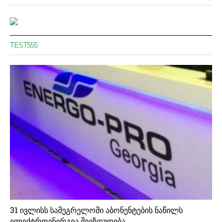
TEST555
31 ივლისს სამეგრელოში აბონენტების ნაწილს
ელექტროენერგია შეეზღუდება