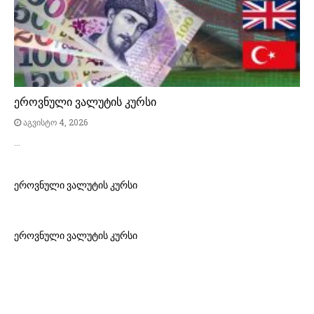
ეროვნული ვალუტის კურსი
აგვისტო 4, 2026
…
ეროვნული ვალუტის კურსი
ეროვნული ვალუტის კურსი