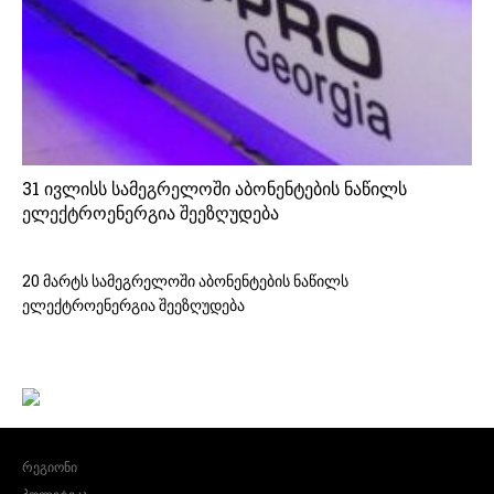
31 ივლისს სამეგრელოში აბონენტების ნაწილს
ელექტროენერგია შეეზღუდება
20 მარტს სამეგრელოში აბონენტების ნაწილს
ელექტროენერგია შეეზღუდება
რეგიონი