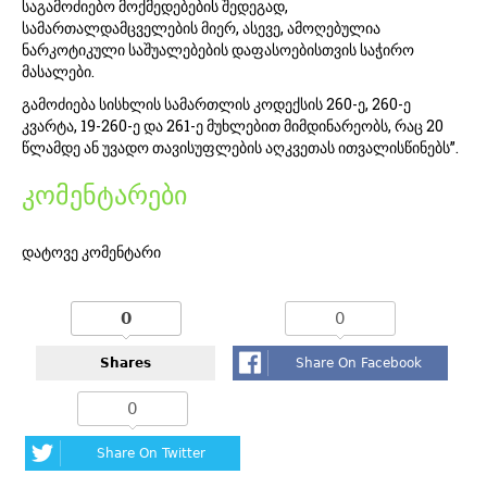
საგამოძიებო მოქმედებების შედეგად,
სამართალდამცველების მიერ, ასევე, ამოღებულია
ნარკოტიკული საშუალებების დაფასოებისთვის საჭირო
მასალები.
გამოძიება სისხლის სამართლის კოდექსის 260-ე, 260-ე
კვარტა, 19-260-ე და 261-ე მუხლებით მიმდინარეობს, რაც 20
წლამდე ან უვადო თავისუფლების აღკვეთას ითვალისწინებს”.
კომენტარები
დატოვე კომენტარი
0
0
Shares
Share On Facebook
0
Share On Twitter