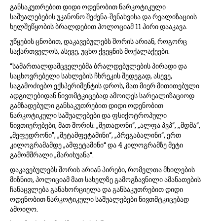
განსაკუთრებით დიდი ოდენობით ნარკოტიკული
საშუალებების უკანონო შეძენა-შენახვისა და რეალიზაციის
ხელშეწყობის ბრალდებით პოლოციამ 11 პირი დააკავა.
უწყების ცნობით, დაკავებულებს შორის არიან, როგორც
საქართველოს, ასევე, უცხო ქვეყნის მოქალაქეები.
“სამართალდამცველებმა ბრალდებულების პირადი და
საცხოვრებელი სახლების ჩხრეკის შედეგად, ასევე,
საგამოძიებო ექსპერიმენტის დროს, მათ მიერ მითითებული
ადგილებიდან ნივთმტკიცებად ამოიღეს სარეალიზაციოდ
გამზადებული განსაკუთრებით დიდი ოდენობით
ნარკოტიკული საშუალებები და ფსიქოტროპული
ნივთიერებები, მათ შორის: „მეთადონი“, „ალფა პვპ“, ,,მდმა“,
„მეფედრონი”, „მეტამფეტამინი“, „პრეგაბალინი“, ერთ
კილოგრამამდე „ამფეტამინი“ და 4 კილოგრამზე მეტი
გამომშრალი „მარიხუანა“.
დაკავებულებს შორის არიან პირები, რომელთა მხილების
მიზნით, პოლიციამ მათ სახელზე გამოგზავნილი ამანათების
ჩანაცვლება განახორციელა და განსაკუთრებით დიდი
ოდენობით ნარკოტიკული საშუალებები ნივთმტკიცებად
ამოიღო.