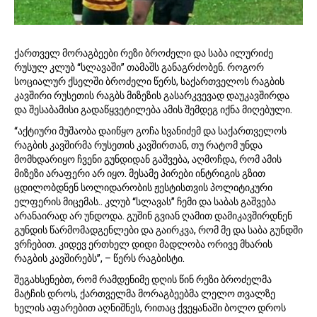
ქართველ მორაგბეები რეზი ბროძელი და საბა ილურიძე
რუსულ კლუბ “სლავაში” თამაშს განაგრძობენ. როგორ
სოციალურ ქსელში ბროძელი წერს, საქართველოს რაგბის
კავშირი რუსეთის რაგბს მიზეზის გასარკვევად დაუკავშირდა
და შესაბამისი გადაწყვეტილება ამის შემდეგ იქნა მიღებული.
“აქტიური მუშაობა დაიწყო გოჩა სვანიძემ და საქართველოს
რაგბის კავშირმა რუსეთის კავშირთან, თუ რატომ უნდა
მომხდარიყო ჩვენი გუნდიდან გაშვება, აღმოჩდა, რომ ამის
მიზეზი არაფერი არ იყო. მესამე პირები ინტრიგის გზით
ცდილობდნენ სოლიდარობის ჟესტისთვის პოლიტიკური
ელფერის მიცემას.. კლუბ “სლავას” ჩემი და საბას გაშვება
არანაირად არ უნდოდა. გუშინ გვიან ღამით დამიკავშირდნენ
გუნდის წარმომადგენლები და გაირკვა, რომ მე და საბა გუნდში
ვრჩებით. კიდევ ერთხელ დიდი მადლობა ორივე მხარის
რაგბის კავშირებს”, – წერს რაგბისტი.
შეგახსენებთ, რომ რამდენიმე დღის წინ რეზი ბროძელმა
მატჩის დროს, ქართველმა მორაგბეებმა ლელო თვალზე
ხელის აფარებით აღნიშნეს, რითაც ქვეყანაში ბოლო დროს