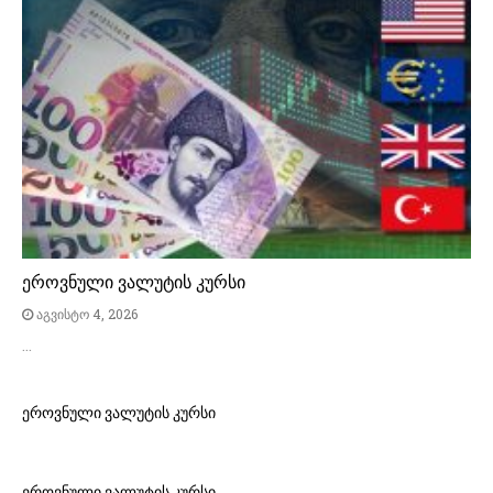
ეროვნული ვალუტის კურსი
აგვისტო 4, 2026
…
ეროვნული ვალუტის კურსი
ეროვნული ვალუტის კურსი