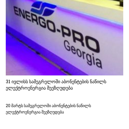
31 ივლისს სამეგრელოში აბონენტების ნაწილს
ელექტროენერგია შეეზღუდება
20 მარტს სამეგრელოში აბონენტების ნაწილს
ელექტროენერგია შეეზღუდება