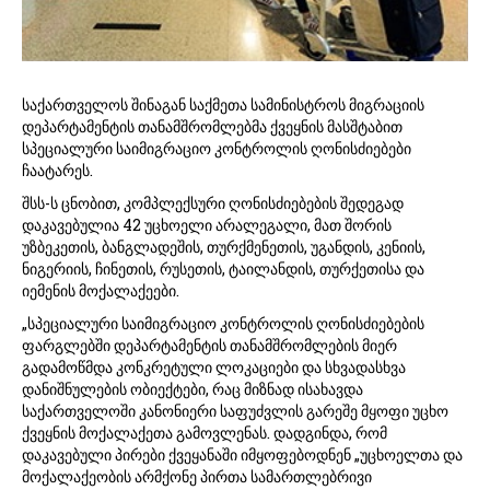
საქართველოს შინაგან საქმეთა სამინისტროს მიგრაციის
დეპარტამენტის თანამშრომლებმა ქვეყნის მასშტაბით
სპეციალური საიმიგრაციო კონტროლის ღონისძიებები
ჩაატარეს.
შსს-ს ცნობით, კომპლექსური ღონისძიებების შედეგად
დაკავებულია 42 უცხოელი არალეგალი, მათ შორის
უზბეკეთის, ბანგლადეშის, თურქმენეთის, უგანდის, კენიის,
ნიგერიის, ჩინეთის, რუსეთის, ტაილანდის, თურქეთისა და
იემენის მოქალაქეები.
„სპეციალური საიმიგრაციო კონტროლის ღონისძიებების
ფარგლებში დეპარტამენტის თანამშრომლების მიერ
გადამოწმდა კონკრეტული ლოკაციები და სხვადასხვა
დანიშნულების ობიექტები, რაც მიზნად ისახავდა
საქართველოში კანონიერი საფუძვლის გარეშე მყოფი უცხო
ქვეყნის მოქალაქეთა გამოვლენას. დადგინდა, რომ
დაკავებული პირები ქვეყანაში იმყოფებოდნენ „უცხოელთა და
მოქალაქეობის არმქონე პირთა სამართლებრივი