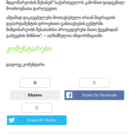
მდგომარეობის შესახებ“ საქართველოს კანონით დადგენილ
მოთხოვნათა დარღვევით.
ამჟამად დაკავებულები მოთავსებული არიან მიგრაციის
დეპარტამენტის დროებითი განთავსების ცენტრში.
მიმდინარეობს შესაბამისი პროცედურები მათი ქვეყნიდან
გაძევების მიზნით“, – აღნიშნულია ინფორმაციაში.
კომენტარები
დატოვე კომენტარი
0
0
Shares
Share On Facebook
0
Share On Twitter