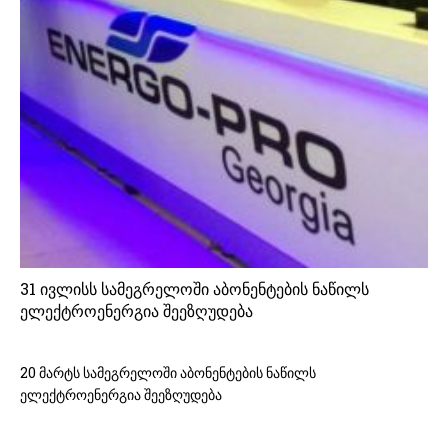
31 ივლისს სამეგრელოში აბონენტების ნაწილს
ელექტროენერგია შეეზღუდება
20 მარტს სამეგრელოში აბონენტების ნაწილს
ელექტროენერგია შეეზღუდება