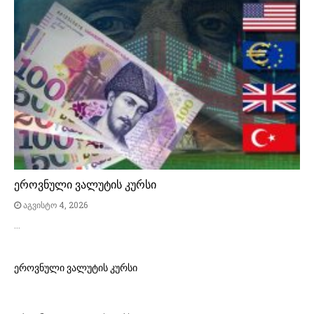
ეროვნული ვალუტის კურსი
აგვისტო 4, 2026
…
ეროვნული ვალუტის კურსი