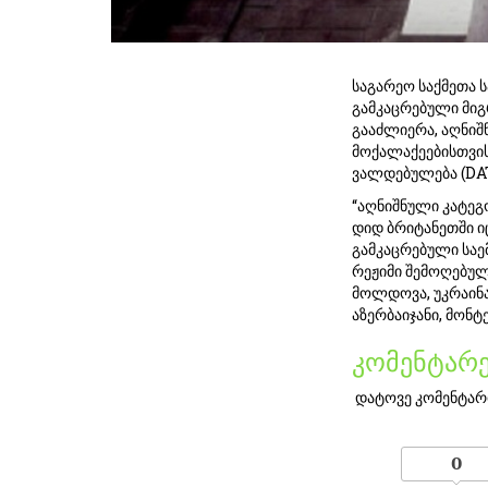
საგარეო საქმეთა 
გამკაცრებული მიგ
გააძლიერა, აღნიშ
მოქალაქეებისთვის
ვალდებულება (DA
“აღნიშნული კატეგო
დიდ ბრიტანეთში ი
გამკაცრებული საე
რეჟიმი შემოღებული
მოლდოვა, უკრაინა
აზერბაიჯანი, მონტ
კომენტარე
დატოვე კომენტარ
0