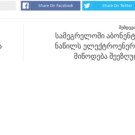
Share On Facebook
Share On Twitter
სამეგრელოში აბონენტ
ა
ნაწილს ელექტროენერ
მიწოდება შეეზღუ