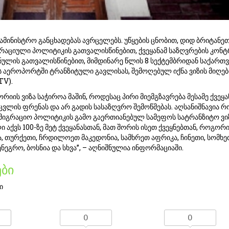
სამინისტრო განცხადებას ავრცელებს. უწყების ცნობით, დიდ ბრიტანე
რაციული პოლიტიკის გათვალისწინებით, ქვეყანამ საზღვრების კო
ნულის გათვალისწინებით, მიმდინარე წლის 8 სექტემბრიდან საქარ
 აეროპორტში ტრანზიტული გავლისას, შემოღებულ იქნა ვიზის მიღებ
TV).
რიის ვიზა საჭიროა მაშინ, როდესაც პირი მიემგზავრება მესამე ქვეყა
ცვლის ფრენას და არ გადის სასაზღვრო შემოწმებას. აღსანიშნავია რ
მიგრაციო პოლიტიკის გამო გაერთიანებულ სამეფოს სატრანზიტო ვი
 აქვს 100-ზე მეტ ქვეყანასთან, მათ შორის ისეთ ქვეყნებთან, როგორი
, თურქეთი, ჩრდილოეთ მაკედონია, სამხრეთ აფრიკა, ჩინეთი, სომხე
ენეგრო, ბოსნია და სხვა”, – აღნიშნულია ინფორმაციაში.
ბი
ი
0
0