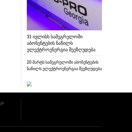
31 ივლისს სამეგრელოში
აბონენტების ნაწილს
ელექტროენერგია შეეზღუდება
20 მარტს სამეგრელოში აბონენტების
ნაწილს ელექტროენერგია შეეზღუდება
ხებ