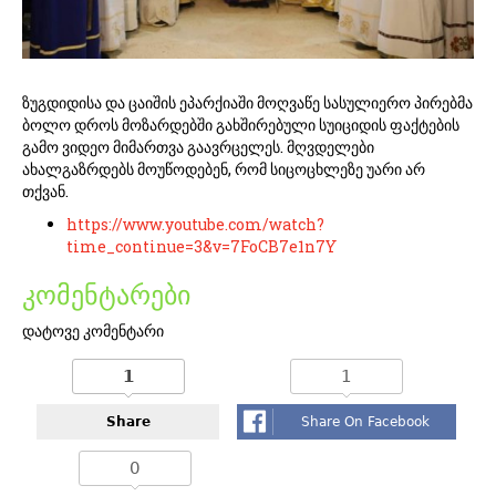
ზუგდიდისა და ცაიშის ეპარქიაში მოღვაწე სასულიერო პირებმა
ბოლო დროს მოზარდებში გახშირებული სუიციდის ფაქტების
გამო ვიდეო მიმართვა გაავრცელეს. მღვდელები
ახალგაზრდებს მოუწოდებენ, რომ სიცოცხლეზე უარი არ
თქვან.
https://www.youtube.com/watch?
time_continue=3&v=7FoCB7e1n7Y
კომენტარები
დატოვე კომენტარი
1
1
Share
Share On Facebook
0