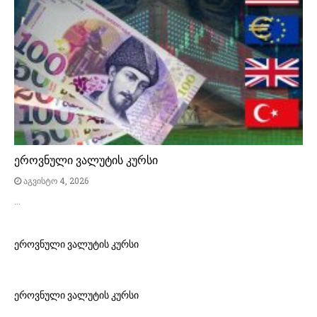
ეროვნული ვალუტის კურსი
აგვისტო 4, 2026
…
ეროვნული ვალუტის კურსი
ეროვნული ვალუტის კურსი