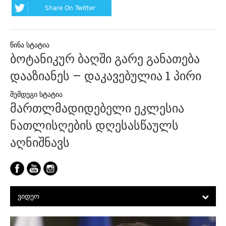
Share On Twitter
პოსტის
ბოტანიკურ ბაღში გარე განათება
ნავიგაცია
დააზიანეს – დაკავებულია 1 პირი
მართლმადიდებელი ეკლესია
ნათლისღების დღესასწაულს
აღნიშნავს
ᲕᲘᲓᲔᲝ