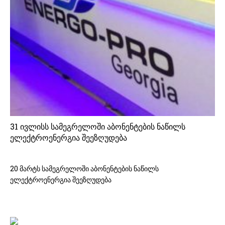
31 ივლისს სამეგრელოში აბონენტების ნაწილს
ელექტროენერგია შეეზღუდება
20 მარტს სამეგრელოში აბონენტების ნაწილს
ელექტროენერგია შეეზღუდება