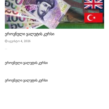
ეროვნული ვალუტის კურსი
აგვისტო 4, 2026
…
ეროვნული ვალუტის კურსი
ეროვნული ვალუტის კურსი