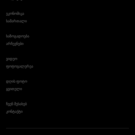
ეკონომიკა
სამართალი
საზოგადოება
არჩევნები
ვიდეო
ფოტოგალერეა
დღის ფოტო
ყვითელი
ჩვენ შესახებ
კონტაქტი