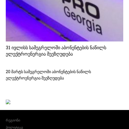
31 ივლისს სამეგრელოში აბონენტების ნაწილს
ელექტროენერგია შეეზღუდება
20 მარტს სამეგრელოში აბონენტების ნაწილს
ელექტროენერგია შეეზღუდება
რეგიონი
პოლიტიკა