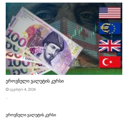
ეროვნული ვალუტის კურსი
აგვისტო 4, 2026
…
ეროვნული ვალუტის კურსი