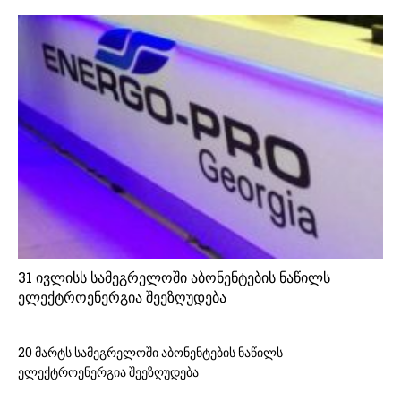
31 ივლისს სამეგრელოში აბონენტების ნაწილს
ელექტროენერგია შეეზღუდება
20 მარტს სამეგრელოში აბონენტების ნაწილს
ელექტროენერგია შეეზღუდება