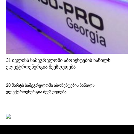
31 ივლისს სამეგრელოში აბონენტების ნაწილს
ელექტროენერგია შეეზღუდება
20 მარტს სამეგრელოში აბონენტების ნაწილს
ელექტროენერგია შეეზღუდება