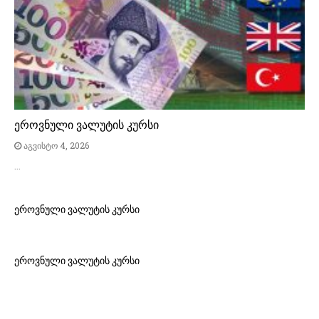
ეროვნული ვალუტის კურსი
აგვისტო 4, 2026
…
ეროვნული ვალუტის კურსი
ეროვნული ვალუტის კურსი