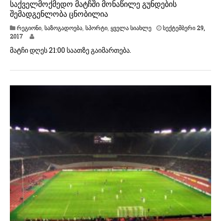
საქველმოქმედო მატჩში მონაწილე გუნდების
შემადგენლობა ცნობილია
რეგიონი
,
საზოგადოება
,
სპორტი
,
ყველა სიახლე
სექტემბერი 29,
2017
მატჩი დღეს 21:00 საათზე გაიმართება.