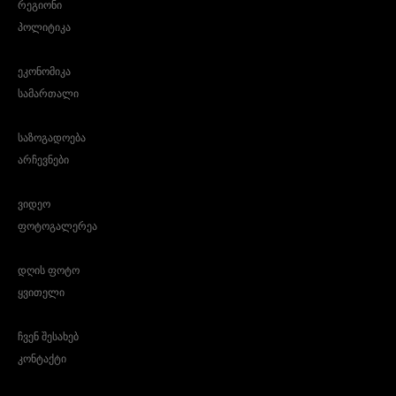
რეგიონი
პოლიტიკა
ეკონომიკა
სამართალი
საზოგადოება
არჩევნები
ვიდეო
ფოტოგალერეა
დღის ფოტო
ყვითელი
ჩვენ შესახებ
კონტაქტი