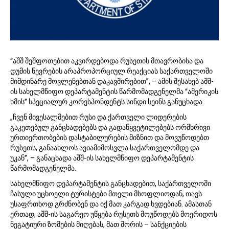
“აშშ შეშფოთებით აკვირდებოდა რუსეთის მთავრობისა და
დუმის წევრების არაპროპორციულ რეაქციას საქართველოში
მიმდინარე მოვლენებთან დაკავშირებით”, – ამის შესახებ აშშ-
ის სახელმწიფო დეპარტამენტის წარმომადგენელმა “ამერიკის
ხმის” სპეციალურ კორესპონდენტს სინდი სეინს განუცხადა.
„ჩვენ მივესალმებით რუსი და ქართველი ლიდერების
გაკეთებულ განცხადებებს და გადაწყვეტილებებს ორმხრივი
ურთიერთობების დასტაბილურების მიზნით და მოვუწოდებთ
რუსეთს, განაახლოს ავიამიმოსვლა საქართველომდე და
უკან”, – განაცხადა აშშ-ის სახელმწიფო დეპარტამენტის
წარმომადგენელმა.
სახელმწიფო დეპარტამენტის განცხადებით, საქართველოში
ჩასული უცხოელი ტურისტები მთელი მსოფლიოდან, თავს
უსაფრთხოდ გრძნობენ და იქ მათ კარგად ხვდებიან. ამასთან
ერთად, აშშ-ის საგარეო უწყება რუსეთს მოუწოდებს მოერიდოს
ნეგატიური ზომების მიღებას, მათ შორის – სანქციების