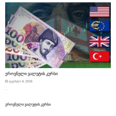
ეროვნული ვალუტის კურსი
აგვისტო 4, 2026
…
ეროვნული ვალუტის კურსი