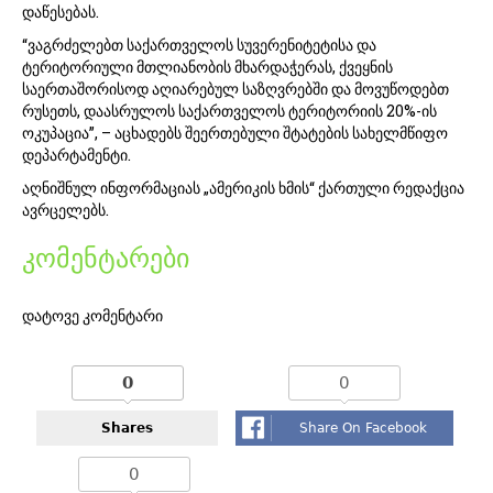
დაწესებას.
“ვაგრძელებთ საქართველოს სუვერენიტეტისა და
ტერიტორიული მთლიანობის მხარდაჭერას, ქვეყნის
საერთაშორისოდ აღიარებულ საზღვრებში და მოვუწოდებთ
რუსეთს, დაასრულოს საქართველოს ტერიტორიის 20%-ის
ოკუპაცია”, – აცხადებს შეერთებული შტატების სახელმწიფო
დეპარტამენტი.
აღნიშნულ ინფორმაციას „ამერიკის ხმის“ ქართული რედაქცია
ავრცელებს.
კომენტარები
დატოვე კომენტარი
0
0
Shares
Share On Facebook
0