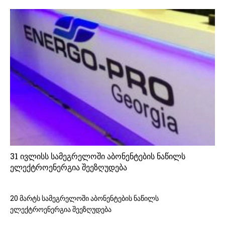
31 ივლისს სამეგრელოში აბონენტების ნაწილს
ელექტროენერგია შეეზღუდება
20 მარტს სამეგრელოში აბონენტების ნაწილს
ელექტროენერგია შეეზღუდება