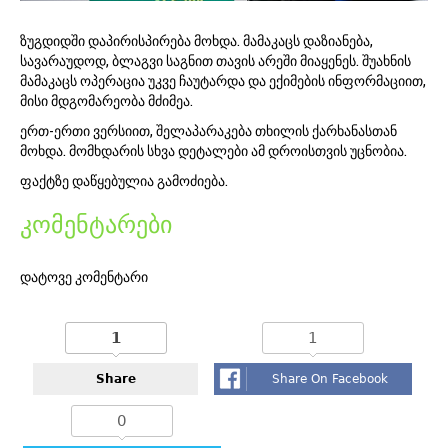
ზუგდიდში დაპირისპირება მოხდა. მამაკაცს დაზიანება,
სავარაუდოდ, ბლაგვი საგნით თავის არეში მიაყენეს. შუახნის
მამაკაცს ოპერაცია უკვე ჩაუტარდა და ექიმების ინფორმაციით,
მისი მდგომარეობა მძიმეა.
ერთ-ერთი ვერსიით, შელაპარაკება თხილის ქარხანასთან
მოხდა. მომხდარის სხვა დეტალები ამ დროისთვის უცნობია.
ფაქტზე დაწყებულია გამოძიება.
კომენტარები
დატოვე კომენტარი
1
1
Share
Share On Facebook
0