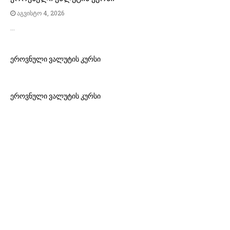
აგვისტო 4, 2026
…
ეროვნული ვალუტის კურსი
ეროვნული ვალუტის კურსი