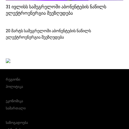
31 ივლისს სამეგრელოში აბონენტების ნაწილს
ელექტროენერგია შეეზღუდება
20 მარტს სამეგრელოში აბონენტების ნაწილს
ელექტროენერგია შეეზღუდება
რეგიონი
პოლიტიკა
ეკონომიკა
სამართალი
საზოგადოება