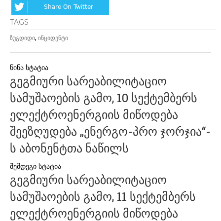
Share On Twitter
TAGS
,
ზუგდიდი
ინციდენტი
პოსტის
გეგმიური სარეაბილიტაციო
ნავიგაცია
სამუშაოების გამო, 10 სექტემბერს
ელექტროენერგიის მიწოდება
შეეზღუდება „ენერგო-პრო ჯორჯია“-
ს აბონენტთა ნაწილს
გეგმიური სარეაბილიტაციო
სამუშაოების გამო, 11 სექტემბერს
ელექტროენერგიის მიწოდება