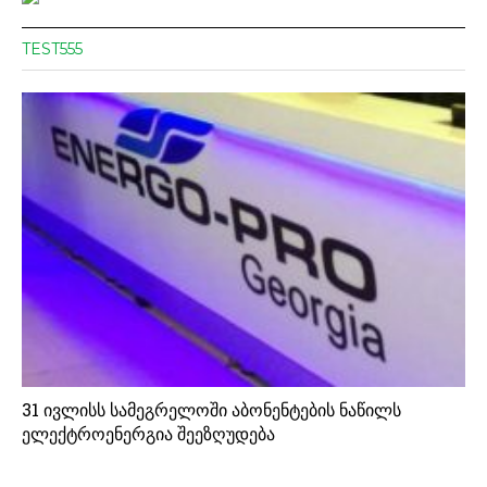
TEST555
31 ივლისს სამეგრელოში აბონენტების ნაწილს
ელექტროენერგია შეეზღუდება