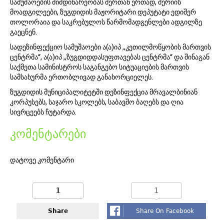
სამუშაოების მიმდინარეობას მერთან ერთად, მერიის
მოადგილეები, ზუგდიდის მაჟორიტარი დეპუტატი ედიშერ
თოლორაია და საკრებულოს წარმომადგენლები ადგილზე
გაეცნენ.
სადეზინფექციო სამუშაოები ა(ა)იპ ,,კეთილმოწყობის მართვის
ცენტრმა“, ა(ა)იპ ,,ზუგდიდდასუფთავებას ცენტრმა“ და შინაგან
საქმეთა სამინისტროს საგანგებო სიტუაციების მართვის
სამსახურმა ერთობლივად განახორციელეს.
ზუგდიდის მუნიციპალიტეტში დეზინფექცია მრავალბინიან
კორპუსებს, საჯარო სკოლებს, საბავშო ბაღებს და ღია
სივრცეებს ჩუტარდა.
კომენტარები
დატოვე კომენტარი
1
1
Share
Share On Facebook