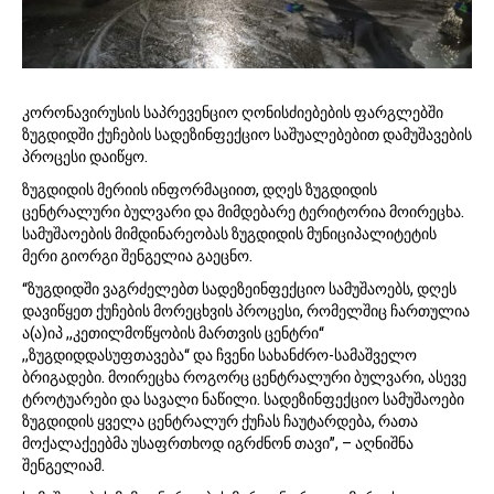
კორონავირუსის საპრევენციო ღონისძიებების ფარგლებში
ზუგდიდში ქუჩების სადეზინფექციო საშუალებებით დამუშავების
პროცესი დაიწყო.
ზუგდიდის მერიის ინფორმაციით, დღეს ზუგდიდის
ცენტრალური ბულვარი და მიმდებარე ტერიტორია მოირეცხა.
სამუშაოების მიმდინარეობას ზუგდიდის მუნიციპალიტეტის
მერი გიორგი შენგელია გაეცნო.
“ზუგდიდში ვაგრძელებთ სადეზეინფექციო სამუშაოებს, დღეს
დავიწყეთ ქუჩების მორეცხვის პროცესი, რომელშიც ჩართულია
ა(ა)იპ ,,კეთილმოწყობის მართვის ცენტრი“
,,ზუგდიდდასუფთავება“ და ჩვენი სახანძრო-სამაშველო
ბრიგადები. მოირეცხა როგორც ცენტრალური ბულვარი, ასევე
ტროტუარები და სავალი ნაწილი. სადეზინფექციო სამუშაოები
ზუგდიდის ყველა ცენტრალურ ქუჩას ჩაუტარდება, რათა
მოქალაქეებმა უსაფრთხოდ იგრძნონ თავი”, – აღნიშნა
შენგელიამ.