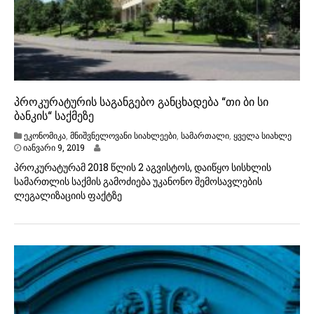
პროკურატურის საგანგებო განცხადება “თი ბი სი
ბანკის“ საქმეზე
ეკონომიკა
,
მნიშვნელოვანი სიახლეები
,
სამართალი
,
ყველა სიახლე
იანვარი 9, 2019
პროკურატურამ 2018 წლის 2 აგვისტოს, დაიწყო სისხლის
სამართლის საქმის გამოძიება უკანონო შემოსავლების
ლეგალიზაციის ფაქტზე