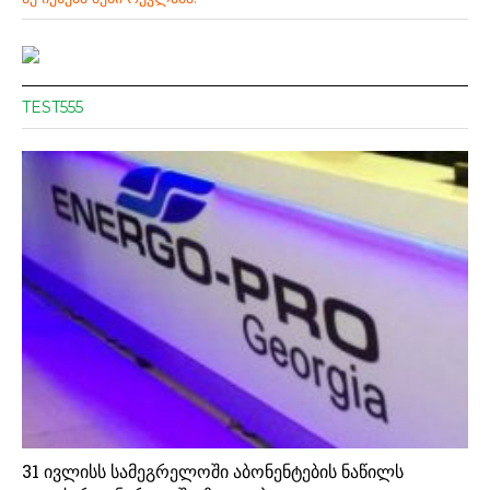
TEST555
31 ივლისს სამეგრელოში აბონენტების ნაწილს